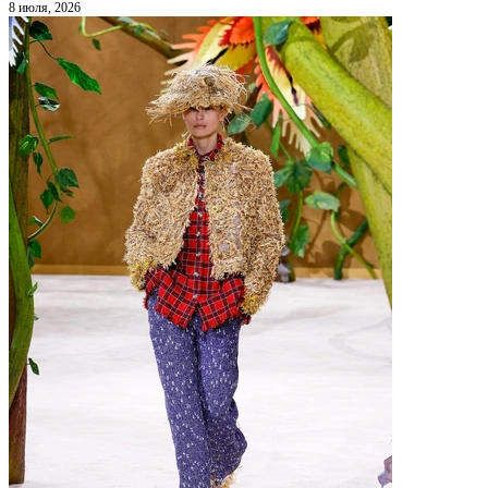
8 июля, 2026