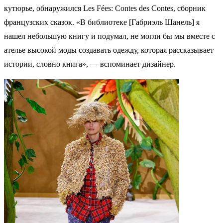
кутюрье, обнаружился Les Fées: Contes des Contes, сборник
французских сказок. «В библиотеке [Габриэль Шанель] я
нашел небольшую книгу и подумал, не могли бы мы вместе с
ателье высокой моды создавать одежду, которая рассказывает
истории, словно книга», — вспоминает дизайнер.