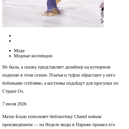
Мода
Модные коллекции
Не быль, а сказку представляет дизайнер на кутюрном
подиуме в этом сезоне. Платья и туфли обрастают у него
бобовыми стеблями, а костюмы подойдут для прогулки по
Стране Оз.
7 июля 2026
Матье Блази пополняет библиотеку Chanel новым
произведением — на Неделе моды в Париже прошел его