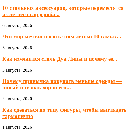
10 стильных аксессуаров, которые переместятся
из летнего гардероба...
6 августа, 2026
Что мир мечтал носить этим летом: 10 самых...
5 августа, 2026
Как изменился стиль Дуа Липы и почему ее...
3 августа, 2026
Почему привычка покупать меньше одежды —
новый признак хорошего...
2 августа, 2026
Как одеваться по типу фигуры, чтобы выглядеть
гармонично
1 августа, 2026