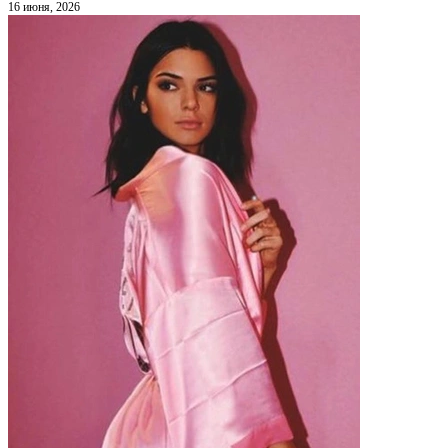
16 июня, 2026