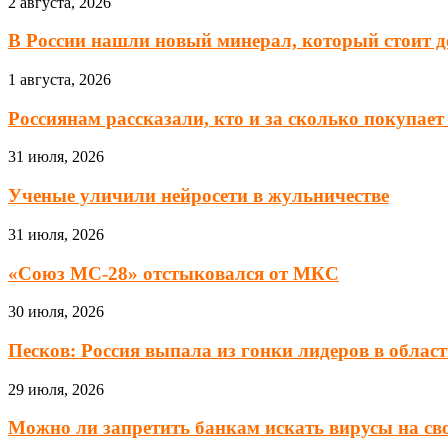
2 августа, 2026
В России нашли новый минерал, который стоит до
1 августа, 2026
Россиянам рассказали, кто и за сколько покупа
31 июля, 2026
Ученые уличили нейросети в жульничестве
31 июля, 2026
«Союз МС-28» отстыковался от МКС
30 июля, 2026
Песков: Россия выпала из гонки лидеров в области
29 июля, 2026
Можно ли запретить банкам искать вирусы на сво