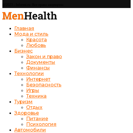
@2023 - Informi.ru. Все права защищены.
Главная
Мода и стиль
Красота
Любовь
Бизнес
Закон и право
Документы
Финансы
Технологии
Интернет
Безопасность
Игры
Техника
Туризм
Отдых
Здоровье
Питание
Психология
Автомобили