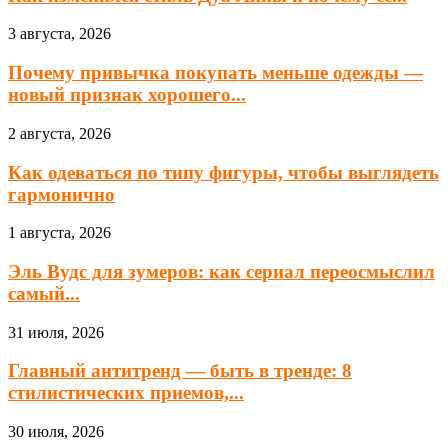
3 августа, 2026
Почему привычка покупать меньше одежды —
новый признак хорошего...
2 августа, 2026
Как одеваться по типу фигуры, чтобы выглядеть
гармонично
1 августа, 2026
Эль Вудс для зумеров: как сериал переосмыслил
самый...
31 июля, 2026
Главный антитренд — быть в тренде: 8
стилистических приемов,...
30 июля, 2026