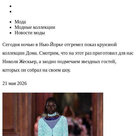
Мода
Модные коллекции
Новости моды
Сегодня ночью в Нью-Йорке отгремел показ круизной
коллекции Дома. Смотрим, что на этот раз приготовил для нас
Николя Жескьер, а заодно подмечаем звездных гостей,
которых он собрал на своем шоу.
21 мая 2026