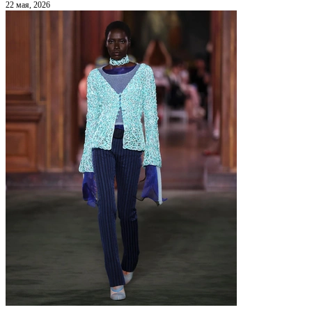
22 мая, 2026