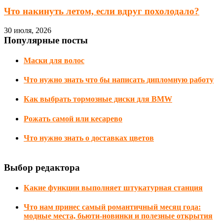
Что накинуть летом, если вдруг похолодало?
30 июля, 2026
Популярные посты
Маски для волос
Что нужно знать что бы написать дипломную работу
Как выбрать тормозные диски для BMW
Рожать самой или кесарево
Что нужно знать о доставках цветов
Выбор редактора
Какие функции выполняет штукатурная станция
Что нам принес самый романтичный месяц года:
модные места, бьюти-новинки и полезные открытия